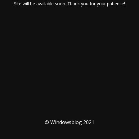
Site will be available soon. Thank you for your patience!
© Windowsblog 2021