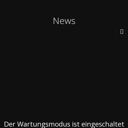
News
Der Wartungsmodus ist eingeschaltet